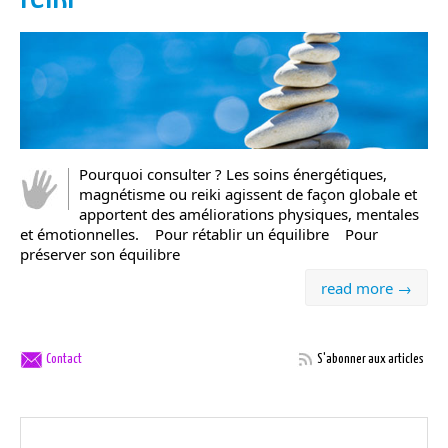
Pourquoi consulter ? Les soins énergétiques,
magnétisme ou reiki agissent de façon globale et
apportent des améliorations physiques, mentales
et émotionnelles. Pour rétablir un équilibre Pour
préserver son équilibre
read more →
Contact
S'abonner aux articles