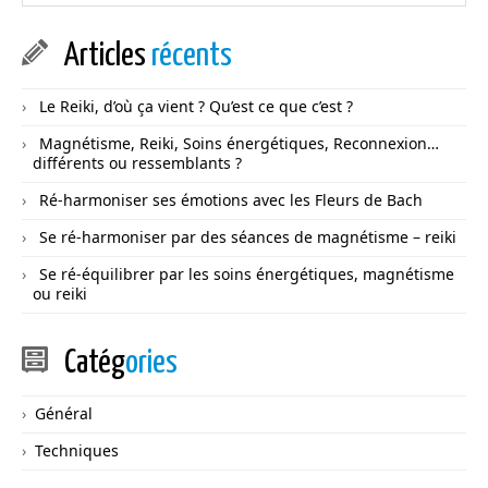
Articles
récents
Le Reiki, d’où ça vient ? Qu’est ce que c’est ?
Magnétisme, Reiki, Soins énergétiques, Reconnexion…
différents ou ressemblants ?
Ré-harmoniser ses émotions avec les Fleurs de Bach
Se ré-harmoniser par des séances de magnétisme – reiki
Se ré-équilibrer par les soins énergétiques, magnétisme
ou reiki
Catég
ories
Général
Techniques