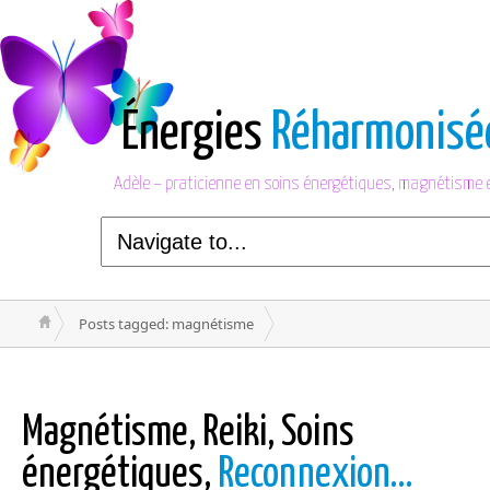
Énergies
Réharmonisé
Adèle – praticienne en soins énergétiques, magnétisme et
Posts tagged: magnétisme
Magnétisme, Reiki, Soins
énergétiques,
Reconnexion…