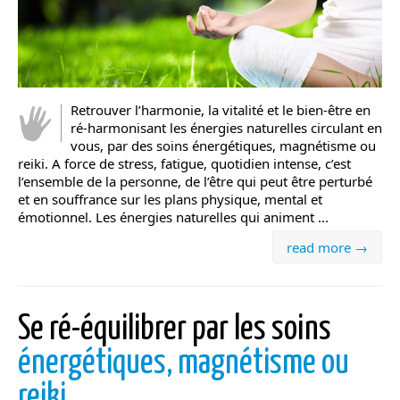
Retrouver l’harmonie, la vitalité et le bien-être en
ré-harmonisant les énergies naturelles circulant en
vous, par des soins énergétiques, magnétisme ou
reiki. A force de stress, fatigue, quotidien intense, c’est
l’ensemble de la personne, de l’être qui peut être perturbé
et en souffrance sur les plans physique, mental et
émotionnel. Les énergies naturelles qui animent ...
read more →
Se ré-équilibrer par les soins
énergétiques, magnétisme ou
reiki