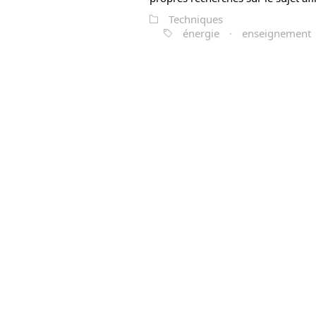
Techniques
énergie
·
enseignement